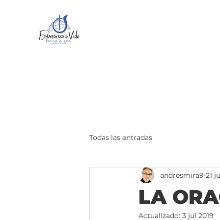
Todas las entradas
andresmira9
21 j
LA ORA
Actualizado:
3 jul 2019