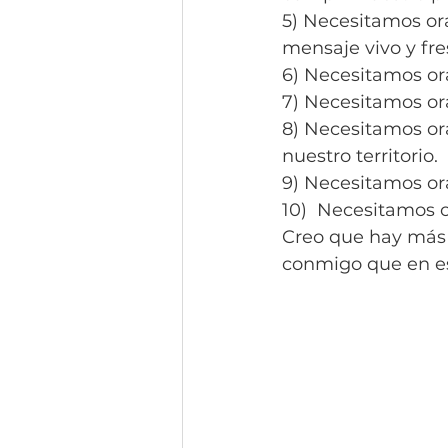
5) Necesitamos or
mensaje vivo y fre
6) Necesitamos or
7) Necesitamos or
8) Necesitamos or
nuestro territorio.
9) Necesitamos or
10)  Necesitamos o
Creo que hay más mo
conmigo que en e