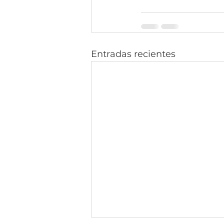
Entradas recientes