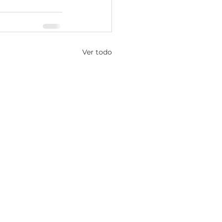
Ver todo